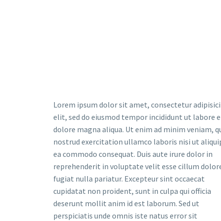
Lorem ipsum dolor sit amet, consectetur adipisic
elit, sed do eiusmod tempor incididunt ut labore e
dolore magna aliqua. Ut enim ad minim veniam, q
nostrud exercitation ullamco laboris nisi ut aliqui
ea commodo consequat. Duis aute irure dolor in
reprehenderit in voluptate velit esse cillum dolor
fugiat nulla pariatur. Excepteur sint occaecat
cupidatat non proident, sunt in culpa qui officia
deserunt mollit anim id est laborum. Sed ut
perspiciatis unde omnis iste natus error sit