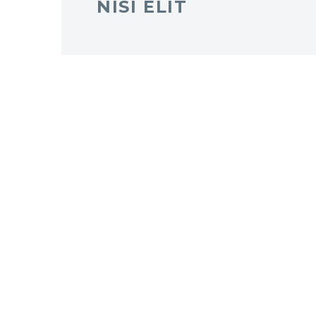
NISI ELIT