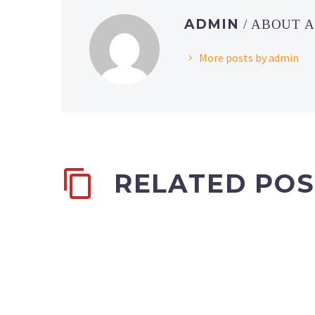
ADMIN
/ ABOUT 
More posts by admin
RELATED POS