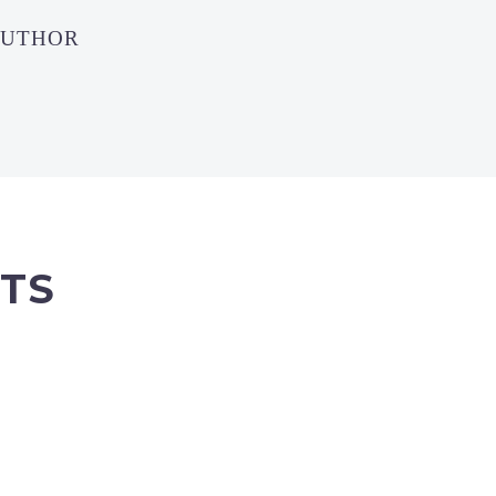
AUTHOR
TS