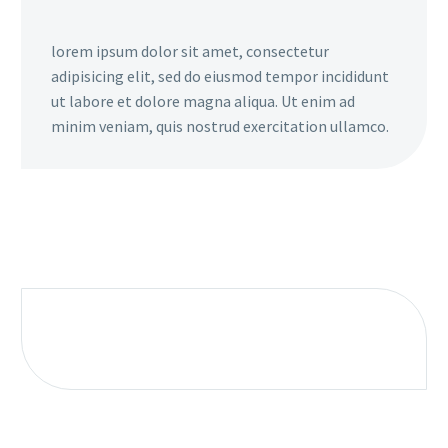
lorem ipsum dolor sit amet, consectetur
adipisicing elit, sed do eiusmod tempor incididunt
ut labore et dolore magna aliqua. Ut enim ad
minim veniam, quis nostrud exercitation ullamco.