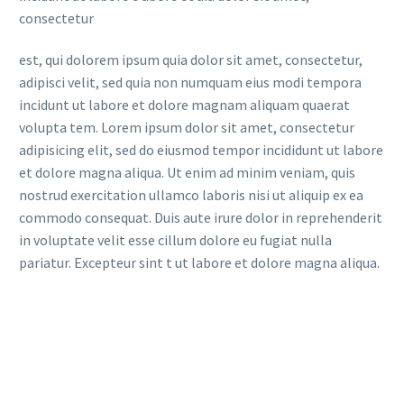
consectetur
est, qui dolorem ipsum quia dolor sit amet, consectetur,
adipisci velit, sed quia non numquam eius modi tempora
incidunt ut labore et dolore magnam aliquam quaerat
volupta tem. Lorem ipsum dolor sit amet, consectetur
adipisicing elit, sed do eiusmod tempor incididunt ut labore
et dolore magna aliqua. Ut enim ad minim veniam, quis
nostrud exercitation ullamco laboris nisi ut aliquip ex ea
commodo consequat. Duis aute irure dolor in reprehenderit
in voluptate velit esse cillum dolore eu fugiat nulla
pariatur. Excepteur sint t ut labore et dolore magna aliqua.