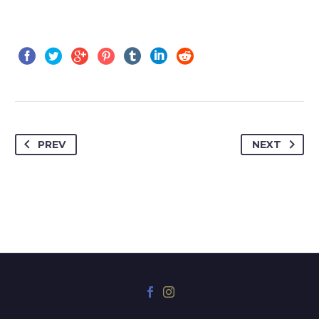
PREV
NEXT