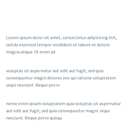
Lorem ipsum dolor sit amet, consectetur adipisicing elit,
sed do eiusmod tempor incididunt ut labore et dolore
magna aliqua. Ut enim ad
voluptas sit aspernatur aut odit aut fugit, sed quia
consequuntur magni dolores eos qui ratione voluptatem
sequi nesciunt. Neque porro
nemo enim ipsam voluptatem quia voluptas sit aspernatur
aut odit aut fugit, sed quia consequuntur magni sequi
nesciunt. Neque porro quisqu